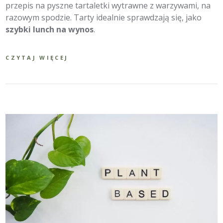
przepis na pyszne tartaletki wytrawne z warzywami, na
razowym spodzie. Tarty idealnie sprawdzają się, jako
szybki lunch na wynos
.
CZYTAJ WIĘCEJ