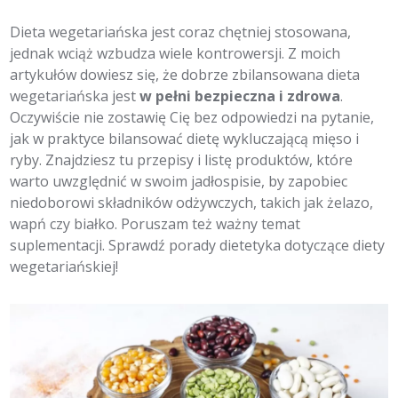
Dieta wegetariańska jest coraz chętniej stosowana,
jednak wciąż wzbudza wiele kontrowersji. Z moich
artykułów dowiesz się, że dobrze zbilansowana dieta
wegetariańska jest
w pełni bezpieczna i zdrowa
.
Oczywiście nie zostawię Cię bez odpowiedzi na pytanie,
jak w praktyce bilansować dietę wykluczającą mięso i
ryby. Znajdziesz tu przepisy i listę produktów, które
warto uwzględnić w swoim jadłospisie, by zapobiec
niedoborowi składników odżywczych, takich jak żelazo,
wapń czy białko. Poruszam też ważny temat
suplementacji. Sprawdź porady dietetyka dotyczące diety
wegetariańskiej!