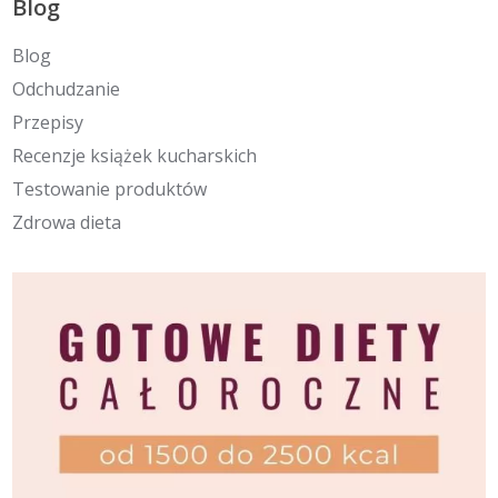
Blog
Blog
Odchudzanie
Przepisy
Recenzje książek kucharskich
Testowanie produktów
Zdrowa dieta