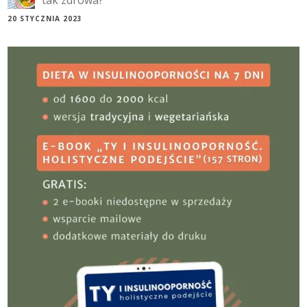
20 STYCZNIA 2023