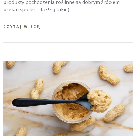
produkty pochodzenia roślinne są dobrym źródłem
białka (spoiler – tak! są takie).
CZYTAJ WIĘCEJ