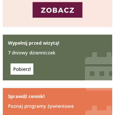
Wypełnij przed wizytą!
7 dniowy dzienniczek
Pobierz!
Sprawdź cennik!
Poznaj programy żywieniowe