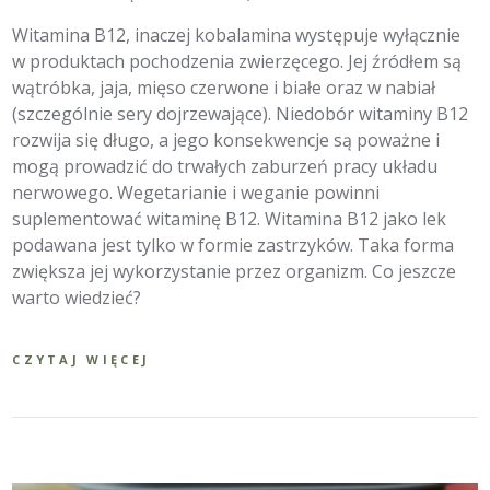
Witamina B12, inaczej kobalamina występuje wyłącznie
w produktach pochodzenia zwierzęcego. Jej źródłem są
wątróbka, jaja, mięso czerwone i białe oraz w nabiał
(szczególnie sery dojrzewające). Niedobór witaminy B12
rozwija się długo, a jego konsekwencje są poważne i
mogą prowadzić do trwałych zaburzeń pracy układu
nerwowego. Wegetarianie i weganie powinni
suplementować witaminę B12. Witamina B12 jako lek
podawana jest tylko w formie zastrzyków. Taka forma
zwiększa jej wykorzystanie przez organizm. Co jeszcze
warto wiedzieć?
CZYTAJ WIĘCEJ