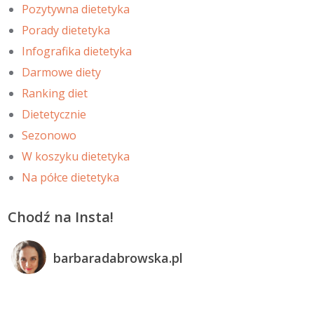
Pozytywna dietetyka
Porady dietetyka
Infografika dietetyka
Darmowe diety
Ranking diet
Dietetycznie
Sezonowo
W koszyku dietetyka
Na półce dietetyka
Chodź na Insta!
barbaradabrowska.pl