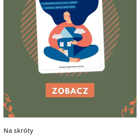
Na skróty