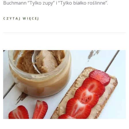
Buchmann “Tylko zupy” i “Tylko białko roślinne”.
CZYTAJ WIĘCEJ