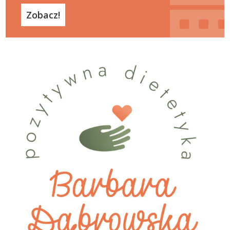
Zobacz!