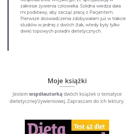
zakresie żywienia człowieka. Solidna wiedza dała
mi podstawy, aby zacząć pracę z Pacjentem.
Pierwsze doświadczenia zdobywałam już w trakcie
studiów w jednej z dwóch (tak, wtedy były tylko
dwie) topowych poradni dietetycznych.
Moje książki
Jestem
współautorką
dwóch książek o tematyce
dietetycznej/żywieniowej. Zapraszam do ich lektury.