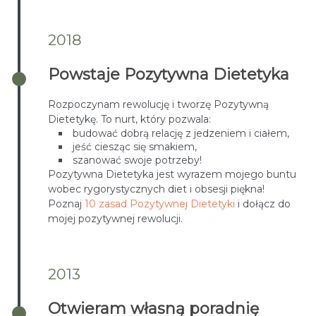
2018
Powstaje Pozytywna Dietetyka
Rozpoczynam rewolucję i tworzę Pozytywną
Dietetykę. To nurt, który pozwala:
budować dobrą relację z jedzeniem i ciałem,
jeść ciesząc się smakiem,
szanować swoje potrzeby!
Pozytywna Dietetyka jest wyrazem mojego buntu
wobec rygorystycznych diet i obsesji piękna!
Poznaj
10 zasad Pozytywnej Dietetyki
i dołącz do
mojej pozytywnej rewolucji.
2013
Otwieram własną poradnię