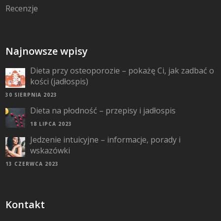
Recenzje
Najnowsze wpisy
Dieta przy osteoporozie – pokażę Ci, jak zadbać o
kości (jadłospis)
30 SIERPNIA 2023
Dieta na płodność – przepisy i jadłospis
18 LIPCA 2023
Jedzenie intuicyjne – informacje, porady i
wskazówki
13 CZERWCA 2023
Kontakt