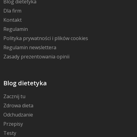
Blog dietetyka
Dla firm
Kontakt
Regulamin
Polityka prywatności i plików cookies
Regulamin newslettera
Zasady prezentowania opinii
Blog dietetyka
Zacznij tu
Zdrowa dieta
Odchudzanie
Przepisy
Testy