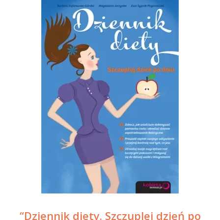
“Dziennik diety. Szczuplej dzień po