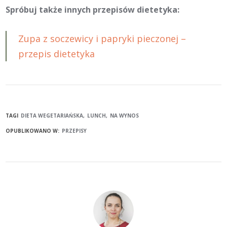
Spróbuj także innych przepisów dietetyka:
Zupa z soczewicy i papryki pieczonej –
przepis dietetyka
TAGI
DIETA WEGETARIAŃSKA
LUNCH
NA WYNOS
OPUBLIKOWANO W:
PRZEPISY