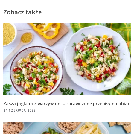
Zobacz także
Kasza jaglana z warzywami – sprawdzone przepisy na obiad
24 CZERWCA 2022