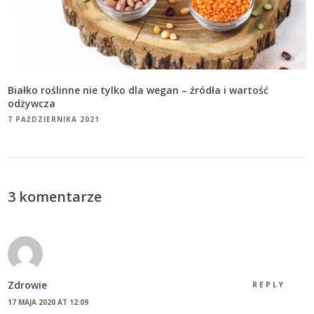
Białko roślinne nie tylko dla wegan – źródła i wartość
odżywcza
7 PAŹDZIERNIKA 2021
3 komentarze
Zdrowie
REPLY
17 MAJA 2020 AT 12:09