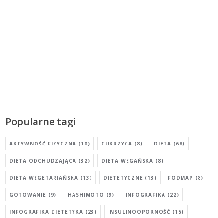
Popularne tagi
AKTYWNOŚĆ FIZYCZNA
(10)
CUKRZYCA
(8)
DIETA
(68)
DIETA ODCHUDZAJĄCA
(32)
DIETA WEGAŃSKA
(8)
DIETA WEGETARIAŃSKA
(13)
DIETETYCZNE
(13)
FODMAP
(8)
GOTOWANIE
(9)
HASHIMOTO
(9)
INFOGRAFIKA
(22)
INFOGRAFIKA DIETETYKA
(23)
INSULINOOPORNOŚĆ
(15)