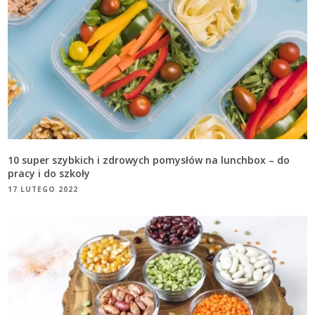
10 super szybkich i zdrowych pomysłów na lunchbox – do
pracy i do szkoły
17 LUTEGO 2022