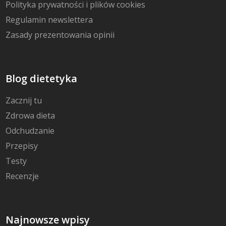
Polityka prywatności i plików cookies
Regulamin newslettera
Zasady prezentowania opinii
Blog dietetyka
Zacznij tu
Zdrowa dieta
Odchudzanie
Przepisy
Testy
Recenzje
Najnowsze wpisy