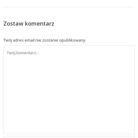
Zostaw komentarz
Twój adres email nie zostanie opublikowany.