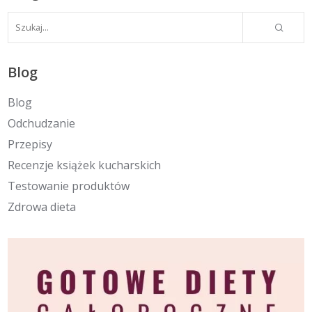
Blog
Blog
Odchudzanie
Przepisy
Recenzje książek kucharskich
Testowanie produktów
Zdrowa dieta