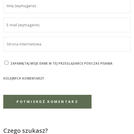
ZAPAMIĘTAJ MOJE DANE W TEJ PRZEGLĄDARCE PODCZAS PISANIA
KOLEJNYCH KOMENTARZY.
Czego szukasz?