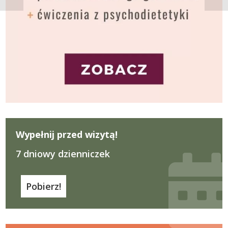
Wypełnij przed wizytą!
7 dniowy dzienniczek
Pobierz!