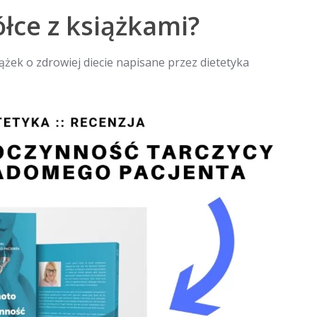
łce z książkami?
ążek o zdrowiej diecie napisane przez dietetyka