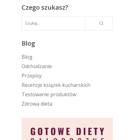
Czego szukasz?
Blog
Blog
Odchudzanie
Przepisy
Recenzje książek kucharskich
Testowanie produktów
Zdrowa dieta