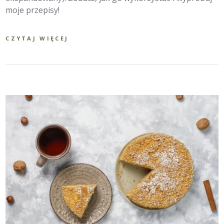
moje przepisy!
CZYTAJ WIĘCEJ