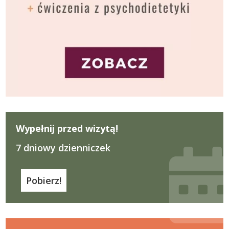
Wypełnij przed wizytą!
7 dniowy dzienniczek
Pobierz!