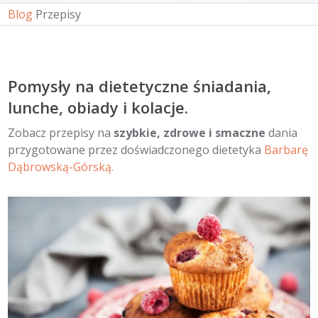
Blog
Przepisy
Pomysły na dietetyczne śniadania,
lunche, obiady i kolacje.
Zobacz przepisy na
szybkie, zdrowe i smaczne
dania
przygotowane przez doświadczonego dietetyka
Barbarę
Dąbrowską-Górską.