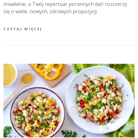
śniadanie, a Twój repertuar porannych dań rozszerzy
się o wiele, nowych, zdrowych propozycji.
CZYTAJ WIĘCEJ