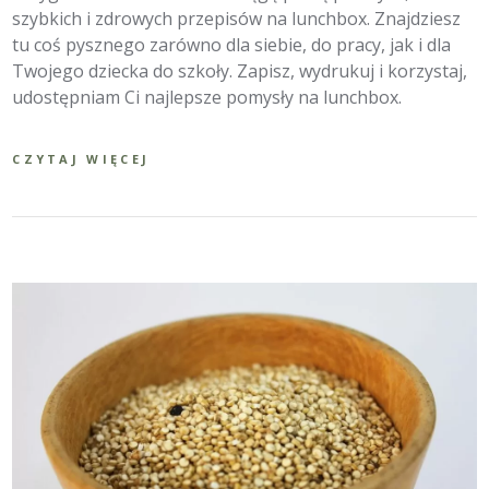
szybkich i zdrowych przepisów na lunchbox. Znajdziesz
tu coś pysznego zarówno dla siebie, do pracy, jak i dla
Twojego dziecka do szkoły. Zapisz, wydrukuj i korzystaj,
udostępniam Ci najlepsze pomysły na lunchbox.
CZYTAJ WIĘCEJ