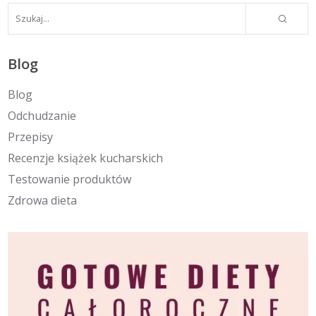
Blog
Blog
Odchudzanie
Przepisy
Recenzje książek kucharskich
Testowanie produktów
Zdrowa dieta