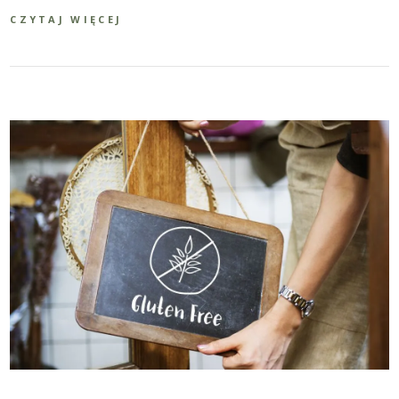
CZYTAJ WIĘCEJ