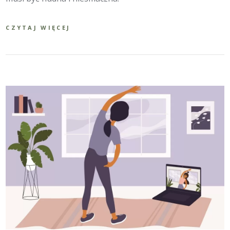
CZYTAJ WIĘCEJ