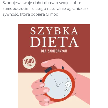
Szanujesz swoje ciało i dbasz o swoje dobre
samopoczucie – dlatego naturalnie ograniczasz
żywność, która odbiera Ci moc.