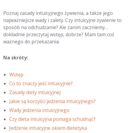
Poznaj zasady intuicyjnego żywienia, a także jego
najważniejsze wady i zalety. Czy intuicyjne żywienie to
sposób na odchudzanie? Ale zanim zaczniemy…
dokładnie przeczytaj wstęp, dobrze? Mam tam coś
ważnego do przekazania.
Na skróty:
Wstęp
Co to znaczy jeść intuicyjnie?
Zasady diety intuicyjnej
Jakie są korzyści jedzenia intuicyjnego?
Wady jedzenia intuicyjnego
Czy dieta intuicyjna pomaga schudnąć?
Jedzenie intuicyjne okiem dietetyka