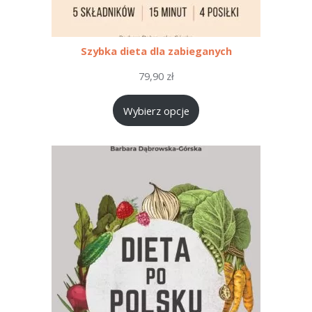
Szybka dieta dla zabieganych
79,90
zł
Wybierz opcje