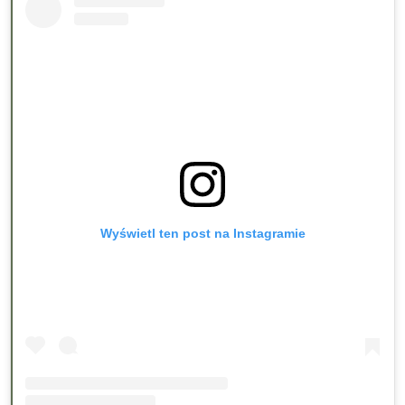
Wyświetl ten post na Instagramie