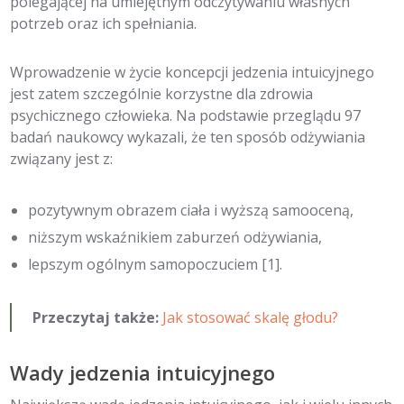
polegającej na umiejętnym odczytywaniu własnych
potrzeb oraz ich spełniania.
Wprowadzenie w życie koncepcji jedzenia intuicyjnego
jest zatem szczególnie korzystne dla zdrowia
psychicznego człowieka. Na podstawie przeglądu 97
badań naukowcy wykazali, że ten sposób odżywiania
związany jest z:
pozytywnym obrazem ciała i wyższą samooceną,
niższym wskaźnikiem zaburzeń odżywiania,
lepszym ogólnym samopoczuciem [1].
Przeczytaj także:
Jak stosować skalę głodu?
Wady jedzenia intuicyjnego