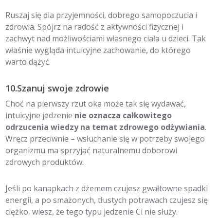
Ruszaj się dla przyjemności, dobrego samopoczucia i
zdrowia. Spójrz na radość z aktywności fizycznej i
zachwyt nad możliwościami własnego ciała u dzieci. Tak
właśnie wygląda intuicyjne zachowanie, do którego
warto dążyć.
10.Szanuj swoje zdrowie
Choć na pierwszy rzut oka może tak się wydawać,
intuicyjne jedzenie
nie oznacza całkowitego
odrzucenia wiedzy na temat zdrowego odżywiania
.
Wręcz przeciwnie – wsłuchanie się w potrzeby swojego
organizmu ma sprzyjać naturalnemu doborowi
zdrowych produktów.
Jeśli po kanapkach z dżemem czujesz gwałtowne spadki
energii, a po smażonych, tłustych potrawach czujesz się
ciężko, wiesz, że tego typu jedzenie Ci nie służy.