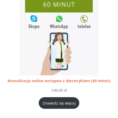
Konsultacja online wstępna z dietetykiem (60 minut)
249,00
zł
Dowiedz się więcej