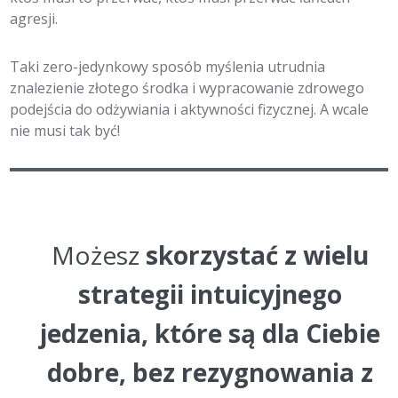
agresji.
Taki zero-jedynkowy sposób myślenia utrudnia
znalezienie złotego środka i wypracowanie zdrowego
podejścia do odżywiania i aktywności fizycznej. A wcale
nie musi tak być!
Możesz
skorzystać z wielu
strategii intuicyjnego
jedzenia, które są dla Ciebie
dobre, bez rezygnowania z