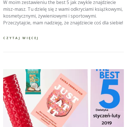
W moim zestawieniu the best 5 jak zwykle znajdziecie
misz-masz. Tu dzielę się z wami odkryciami książkowymi,
kosmetycznymi, żywieniowymi i sportowymi.
Przeczytajcie, mam nadzieję, że znajdziecie coś dla siebie!
CZYTAJ WIĘCEJ