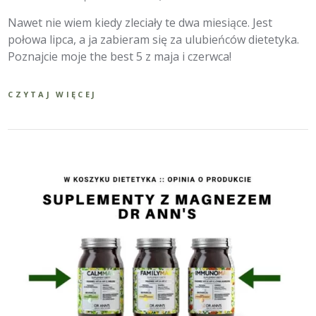
Nawet nie wiem kiedy zleciały te dwa miesiące. Jest
połowa lipca, a ja zabieram się za ulubieńców dietetyka.
Poznajcie moje the best 5 z maja i czerwca!
CZYTAJ WIĘCEJ