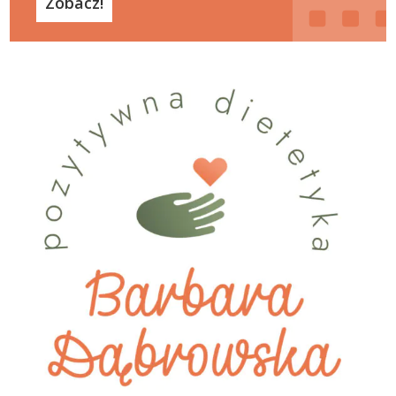
Zobacz!