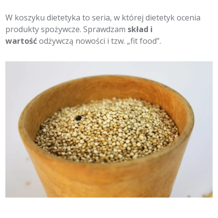
W koszyku dietetyka to seria, w której dietetyk ocenia
produkty spożywcze. Sprawdzam
skład i
wartość
odżywczą
nowości i tzw. „fit food”.