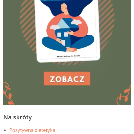
Na skróty
Pozytywna dietetyka