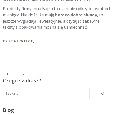
Produkty firmy Inna Bajka to dla mnie odkrycie ostatnich
miesięcy. Nie dość, że mają
bardzo dobre składy
, to
jeszcze wyglądają rewelacyjnie, a czytając zabawne
teksty z opakowania można się uśmiechnąć!
CZYTAJ WIĘCEJ
1
2
Czego szukasz?
Blog