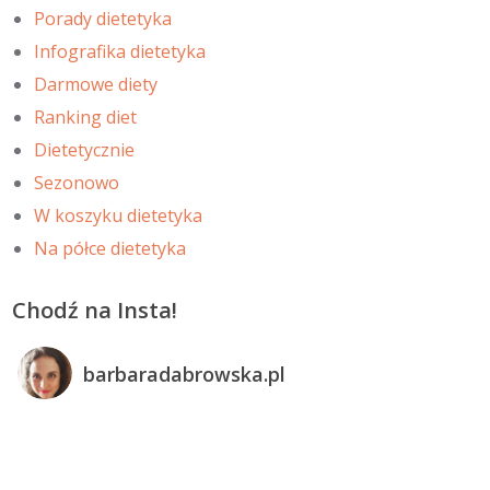
Porady dietetyka
Infografika dietetyka
Darmowe diety
Ranking diet
Dietetycznie
Sezonowo
W koszyku dietetyka
Na półce dietetyka
Chodź na Insta!
barbaradabrowska.pl