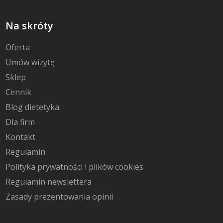
Na skróty
Oferta
Umów wizytę
Sklep
Cennik
Blog dietetyka
Dla firm
Kontakt
Regulamin
Polityka prywatności i plików cookies
Regulamin newslettera
Zasady prezentowania opinii