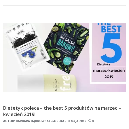
Dietetyk poleca – the best 5 produktów na marzec –
kwiecień 2019!
AUTOR:
BARBARA DĄBROWSKA-GÓRSKA
8 MAJA 2019
0