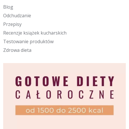
Blog
Odchudzanie
Przepisy
Recenzje książek kucharskich
Testowanie produktów
Zdrowa dieta