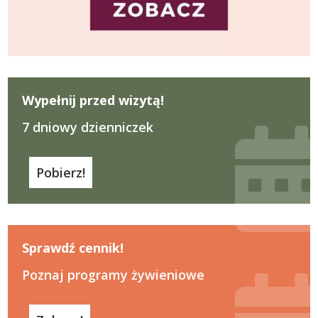
Wypełnij przed wizytą!
7 dniowy dzienniczek
Pobierz!
Sprawdź cennik!
Poznaj programy żywieniowe