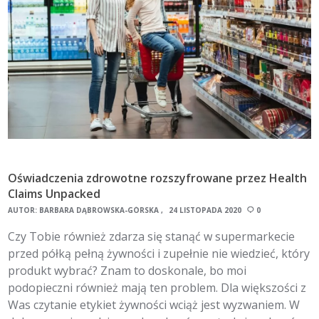
Oświadczenia zdrowotne rozszyfrowane przez Health
Claims Unpacked
AUTOR:
BARBARA DĄBROWSKA-GÓRSKA
24 LISTOPADA 2020
0
Czy Tobie również zdarza się stanąć w supermarkecie
przed półką pełną żywności i zupełnie nie wiedzieć, który
produkt wybrać? Znam to doskonale, bo moi
podopieczni również mają ten problem. Dla większości z
Was czytanie etykiet żywności wciąż jest wyzwaniem. W