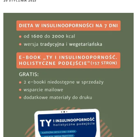
20 STYCZNIA 2023