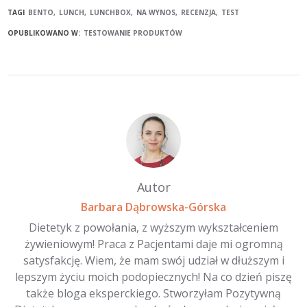
TAGI
BENTO
LUNCH
LUNCHBOX
NA WYNOS
RECENZJA
TEST
OPUBLIKOWANO W:
TESTOWANIE PRODUKTÓW
Autor
Barbara Dąbrowska-Górska
Dietetyk z powołania, z wyższym wykształceniem
żywieniowym! Praca z Pacjentami daje mi ogromną
satysfakcję. Wiem, że mam swój udział w dłuższym i
lepszym życiu moich podopiecznych! Na co dzień piszę
także bloga eksperckiego. Stworzyłam Pozytywną