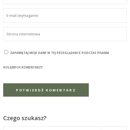
ZAPAMIĘTAJ MOJE DANE W TEJ PRZEGLĄDARCE PODCZAS PISANIA
KOLEJNYCH KOMENTARZY.
Czego szukasz?