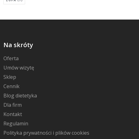
Na skróty
Oferta
Umów wizytę
Sklep
Cennik
Blog dietetyka
Dla firm
Kontakt
Regulamin
Polityka prywatności i plików cookies