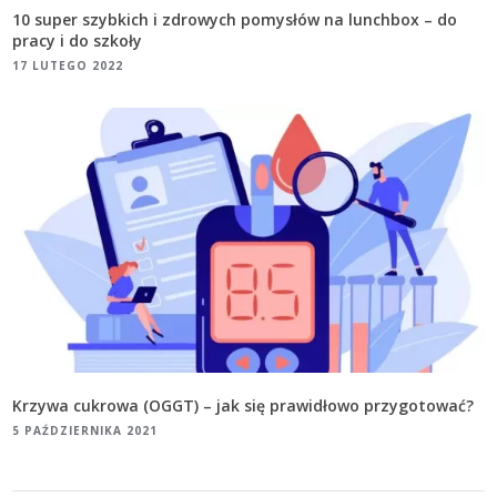
10 super szybkich i zdrowych pomysłów na lunchbox – do
pracy i do szkoły
17 LUTEGO 2022
Krzywa cukrowa (OGGT) – jak się prawidłowo przygotować?
5 PAŹDZIERNIKA 2021