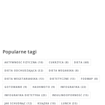
Popularne tagi
AKTYWNOŚĆ FIZYCZNA
(10)
CUKRZYCA
(8)
DIETA
(68)
DIETA ODCHUDZAJĄCA
(32)
DIETA WEGAŃSKA
(8)
DIETA WEGETARIAŃSKA
(13)
DIETETYCZNE
(13)
FODMAP
(8)
GOTOWANIE
(9)
HASHIMOTO
(9)
INFOGRAFIKA
(22)
INFOGRAFIKA DIETETYKA
(23)
INSULINOOPORNOŚĆ
(15)
JAK SCHUDNĄĆ
(12)
KSIĄŻKA
(10)
LUNCH
(35)