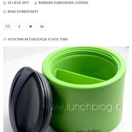
25 LIPCA 2017
BARBARA DĄBROWSKA-GÓRSKA
BRAK KOMENTARZY
OSTATNIA AKTUALIZACJA 4 LATA TEMU