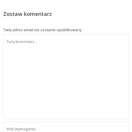
Zostaw komentarz
Twój adres email nie zostanie opublikowany.