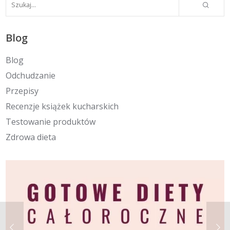
Blog
Blog
Odchudzanie
Przepisy
Recenzje książek kucharskich
Testowanie produktów
Zdrowa dieta