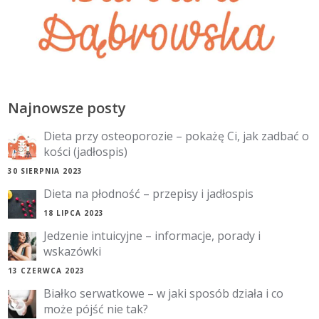
Najnowsze posty
Dieta przy osteoporozie – pokażę Ci, jak zadbać o
kości (jadłospis)
30 SIERPNIA 2023
Dieta na płodność – przepisy i jadłospis
18 LIPCA 2023
Jedzenie intuicyjne – informacje, porady i
wskazówki
13 CZERWCA 2023
Białko serwatkowe – w jaki sposób działa i co
może pójść nie tak?