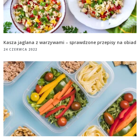
Kasza jaglana z warzywami – sprawdzone przepisy na obiad
24 CZERWCA 2022