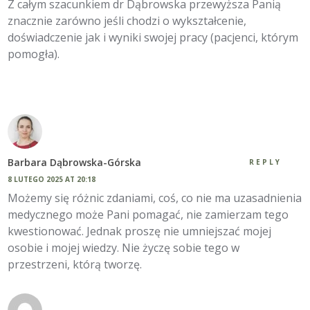
Z całym szacunkiem dr Dąbrowska przewyższa Panią
znacznie zarówno jeśli chodzi o wykształcenie,
doświadczenie jak i wyniki swojej pracy (pacjenci, którym
pomogła).
Barbara Dąbrowska-Górska
REPLY
8 LUTEGO 2025 AT 20:18
Możemy się różnic zdaniami, coś, co nie ma uzasadnienia
medycznego może Pani pomagać, nie zamierzam tego
kwestionować. Jednak proszę nie umniejszać mojej
osobie i mojej wiedzy. Nie życzę sobie tego w
przestrzeni, którą tworzę.