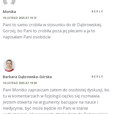
Monika
REPLY
10 LUTEGO 2025 AT 16:13
Pani to samo zrobiła w stosunku do dr Dąbrowskiej.
Gorzej, bo Pani to zrobiła poza jej plecami a ja to
napisałam Pani osobiście.
Barbara Dąbrowska-Górska
REPLY
10 LUTEGO 2025 AT 19:49
Pani Moniko zapraszam zatem do osobistej dyskusji, bo
tu w komentarzach w fizjologii ciężko się rozmawia.
Jestem otwarta na argumenty bazujące na nauce i
medycynie, być może będzie mi Pani w stanie