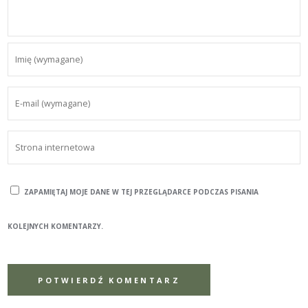
ZAPAMIĘTAJ MOJE DANE W TEJ PRZEGLĄDARCE PODCZAS PISANIA
KOLEJNYCH KOMENTARZY.