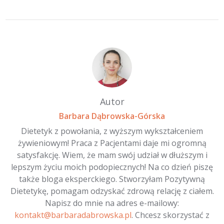
Autor
Barbara Dąbrowska-Górska
Dietetyk z powołania, z wyższym wykształceniem
żywieniowym! Praca z Pacjentami daje mi ogromną
satysfakcję. Wiem, że mam swój udział w dłuższym i
lepszym życiu moich podopiecznych! Na co dzień piszę
także bloga eksperckiego. Stworzyłam Pozytywną
Dietetykę, pomagam odzyskać zdrową relację z ciałem.
Napisz do mnie na adres e-mailowy:
kontakt@barbaradabrowska.pl
. Chcesz skorzystać z