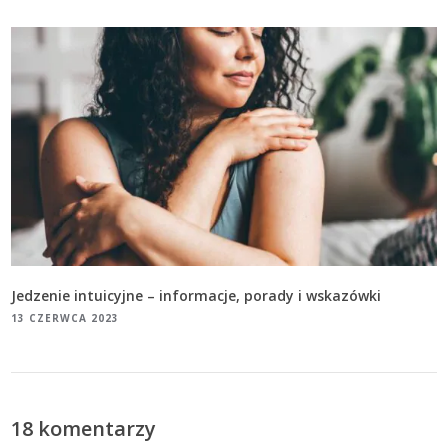
Jedzenie intuicyjne – informacje, porady i wskazówki
13 CZERWCA 2023
18 komentarzy