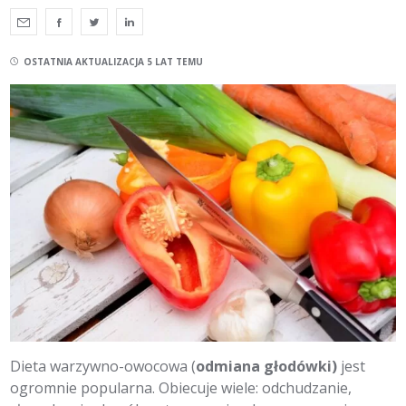
OSTATNIA AKTUALIZACJA 5 LAT TEMU
Dieta warzywno-owocowa (
odmiana głodówki)
jest
ogromnie popularna. Obiecuje wiele: odchudzanie,