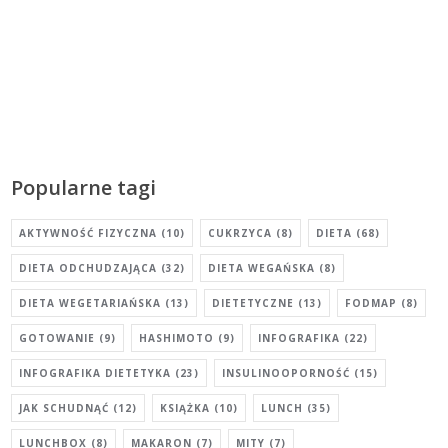
Popularne tagi
AKTYWNOŚĆ FIZYCZNA
(10)
CUKRZYCA
(8)
DIETA
(68)
DIETA ODCHUDZAJĄCA
(32)
DIETA WEGAŃSKA
(8)
DIETA WEGETARIAŃSKA
(13)
DIETETYCZNE
(13)
FODMAP
(8)
GOTOWANIE
(9)
HASHIMOTO
(9)
INFOGRAFIKA
(22)
INFOGRAFIKA DIETETYKA
(23)
INSULINOOPORNOŚĆ
(15)
JAK SCHUDNĄĆ
(12)
KSIĄŻKA
(10)
LUNCH
(35)
LUNCHBOX
(8)
MAKARON
(7)
MITY
(7)