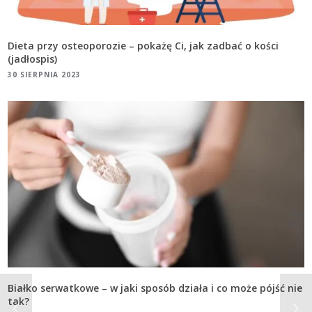
Dieta przy osteoporozie – pokażę Ci, jak zadbać o kości
(jadłospis)
30 SIERPNIA 2023
Białko serwatkowe – w jaki sposób działa i co może pójść nie
tak?