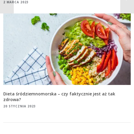
2 MARCA 2023
Dieta śródziemnomorska – czy faktycznie jest aż tak
zdrowa?
20 STYCZNIA 2023