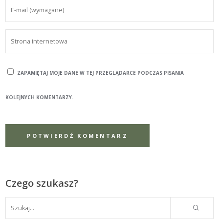
ZAPAMIĘTAJ MOJE DANE W TEJ PRZEGLĄDARCE PODCZAS PISANIA
KOLEJNYCH KOMENTARZY.
Czego szukasz?