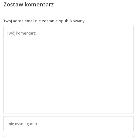
Zostaw komentarz
Twój adres email nie zostanie opublikowany.