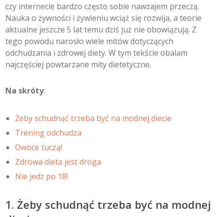
czy internecie bardzo często sobie nawzajem przeczą.
Nauka o żywności i żywieniu wciąż się rozwija, a teorie
aktualne jeszcze 5 lat temu dziś już nie obowiązują. Z
tego powodu narosło wiele mitów dotyczących
odchudzania i zdrowej diety. W tym tekście obalam
najczęściej powtarzane mity dietetyczne.
Na skróty
:
Żeby schudnąć trzeba być na modnej diecie
Trening odchudza
Owoce tuczą!
Zdrowa dieta jest droga
Nie jedz po 18!
1. Żeby schudnąć trzeba być na modnej