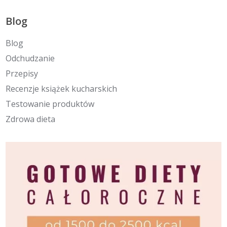
Blog
Blog
Odchudzanie
Przepisy
Recenzje książek kucharskich
Testowanie produktów
Zdrowa dieta