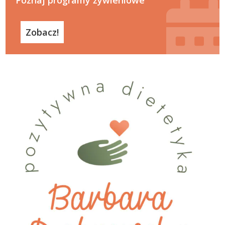
Zobacz!