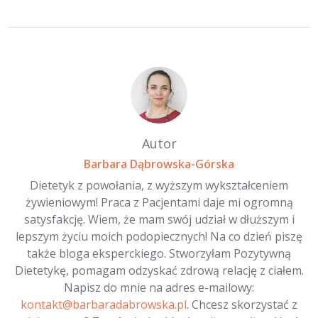
Autor
Barbara Dąbrowska-Górska
Dietetyk z powołania, z wyższym wykształceniem
żywieniowym! Praca z Pacjentami daje mi ogromną
satysfakcję. Wiem, że mam swój udział w dłuższym i
lepszym życiu moich podopiecznych! Na co dzień piszę
także bloga eksperckiego. Stworzyłam Pozytywną
Dietetykę, pomagam odzyskać zdrową relację z ciałem.
Napisz do mnie na adres e-mailowy:
kontakt@barbaradabrowska.pl
. Chcesz skorzystać z