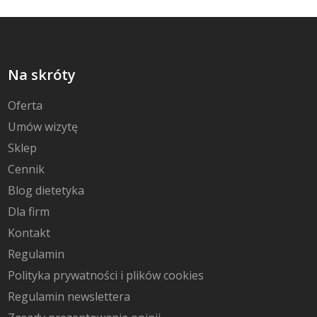
Na skróty
Oferta
Umów wizytę
Sklep
Cennik
Blog dietetyka
Dla firm
Kontakt
Regulamin
Polityka prywatności i plików cookies
Regulamin newslettera