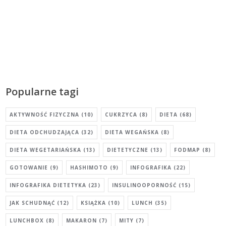
Popularne tagi
AKTYWNOŚĆ FIZYCZNA
(10)
CUKRZYCA
(8)
DIETA
(68)
DIETA ODCHUDZAJĄCA
(32)
DIETA WEGAŃSKA
(8)
DIETA WEGETARIAŃSKA
(13)
DIETETYCZNE
(13)
FODMAP
(8)
GOTOWANIE
(9)
HASHIMOTO
(9)
INFOGRAFIKA
(22)
INFOGRAFIKA DIETETYKA
(23)
INSULINOOPORNOŚĆ
(15)
JAK SCHUDNĄĆ
(12)
KSIĄŻKA
(10)
LUNCH
(35)
LUNCHBOX
(8)
MAKARON
(7)
MITY
(7)