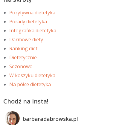
Pozytywna dietetyka
Porady dietetyka
Infografika dietetyka
Darmowe diety
Ranking diet
Dietetycznie
Sezonowo
W koszyku dietetyka
Na półce dietetyka
Chodź na Insta!
barbaradabrowska.pl