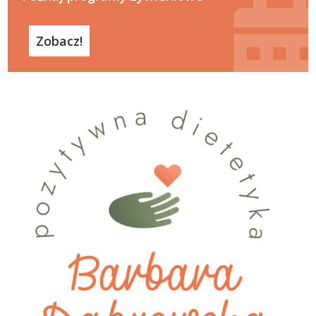
Zobacz!