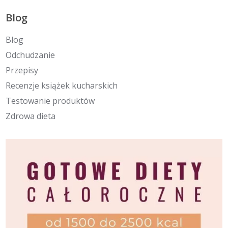
Blog
Blog
Odchudzanie
Przepisy
Recenzje książek kucharskich
Testowanie produktów
Zdrowa dieta