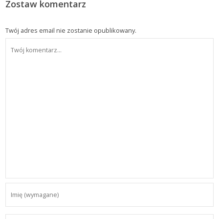
Zostaw komentarz
Twój adres email nie zostanie opublikowany.