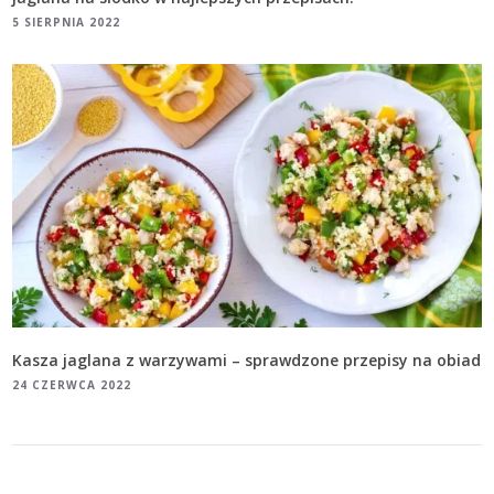
5 SIERPNIA 2022
Kasza jaglana z warzywami – sprawdzone przepisy na obiad
24 CZERWCA 2022