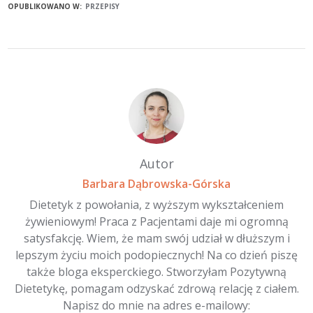
OPUBLIKOWANO W:
PRZEPISY
Autor
Barbara Dąbrowska-Górska
Dietetyk z powołania, z wyższym wykształceniem
żywieniowym! Praca z Pacjentami daje mi ogromną
satysfakcję. Wiem, że mam swój udział w dłuższym i
lepszym życiu moich podopiecznych! Na co dzień piszę
także bloga eksperckiego. Stworzyłam Pozytywną
Dietetykę, pomagam odzyskać zdrową relację z ciałem.
Napisz do mnie na adres e-mailowy: