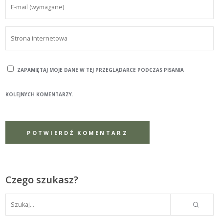
ZAPAMIĘTAJ MOJE DANE W TEJ PRZEGLĄDARCE PODCZAS PISANIA
KOLEJNYCH KOMENTARZY.
Czego szukasz?