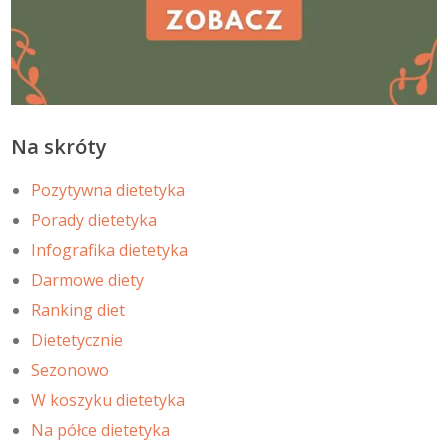
Na skróty
Pozytywna dietetyka
Porady dietetyka
Infografika dietetyka
Darmowe diety
Ranking diet
Dietetycznie
Sezonowo
W koszyku dietetyka
Na półce dietetyka