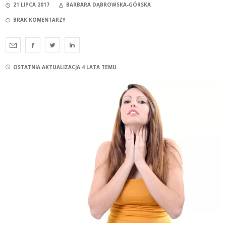
21 LIPCA 2017
BARBARA DĄBROWSKA-GÓRSKA
BRAK KOMENTARZY
OSTATNIA AKTUALIZACJA 4 LATA TEMU