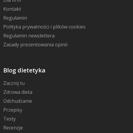
Kontakt
Regulamin
Polityka prywatności i plików cookies
Regulamin newslettera
Zasady prezentowania opinii
Blog dietetyka
Zacznij tu
Zdrowa dieta
Odchudzanie
Przepisy
Testy
Recenzje