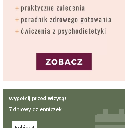
Wypełnij przed wizytą!
7 dniowy dzienniczek
Pobierz!