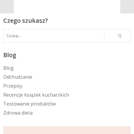
Czego szukasz?
Blog
Blog
Odchudzanie
Przepisy
Recenzje książek kucharskich
Testowanie produktów
Zdrowa dieta