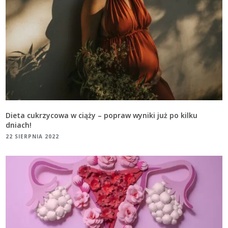
Dieta cukrzycowa w ciąży – popraw wyniki już po kilku
dniach!
22 SIERPNIA 2022