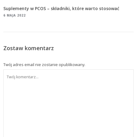
Suplementy w PCOS – składniki, które warto stosować
6 MAJA 2022
Zostaw komentarz
Twój adres email nie zostanie opublikowany.