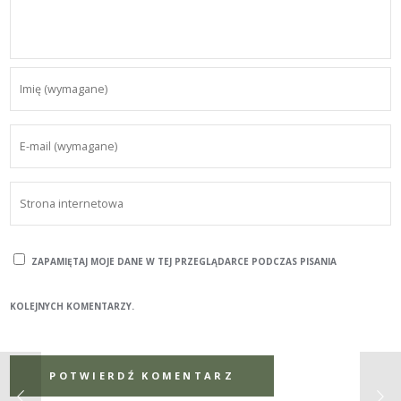
ZAPAMIĘTAJ MOJE DANE W TEJ PRZEGLĄDARCE PODCZAS PISANIA
KOLEJNYCH KOMENTARZY.