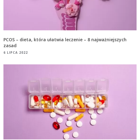
PCOS – dieta, która ułatwia leczenie – 8 najważniejszych
zasad
6 LIPCA 2022