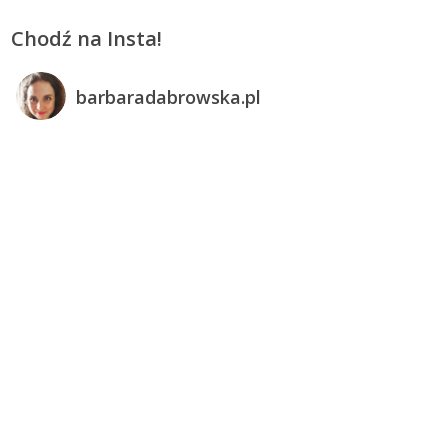
Chodź na Insta!
barbaradabrowska.pl