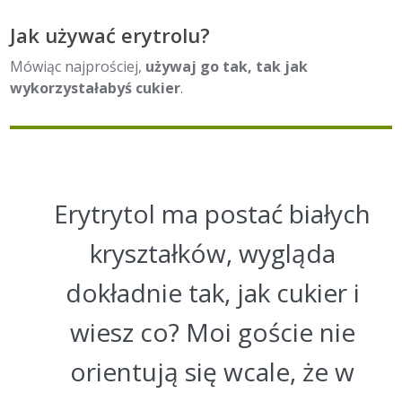
Jak używać erytrolu?
Mówiąc najprościej,
używaj go tak, tak jak
wykorzystałabyś cukier
.
Erytrytol ma postać białych
kryształków, wygląda
dokładnie tak, jak cukier i
wiesz co? Moi goście nie
orientują się wcale, że w