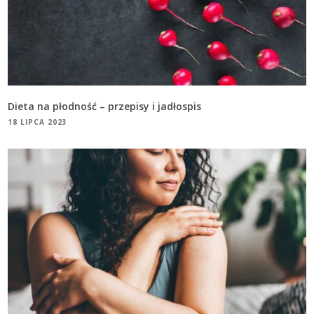
Dieta na płodność – przepisy i jadłospis
18 LIPCA 2023