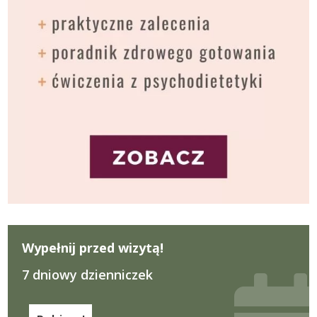
Wypełnij przed wizytą!
7 dniowy dzienniczek