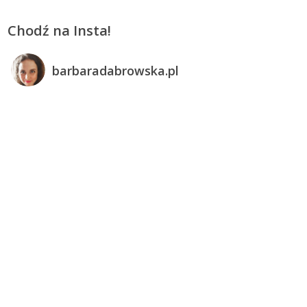
Chodź na Insta!
barbaradabrowska.pl