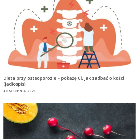
Dieta przy osteoporozie – pokażę Ci, jak zadbać o kości
(jadłospis)
30 SIERPNIA 2023