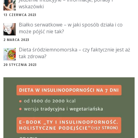
wskazówki
13 CZERWCA 2023
Białko serwatkowe – w jaki sposób działa i co
może pójść nie tak?
2 MARCA 2023
Dieta śródziemnomorska – czy faktycznie jest aż
tak zdrowa?
20 STYCZNIA 2023