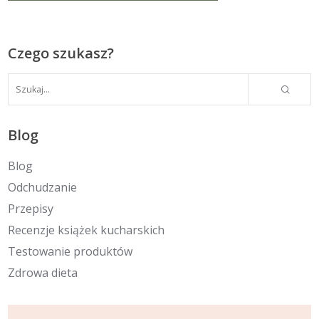
Czego szukasz?
Blog
Blog
Odchudzanie
Przepisy
Recenzje książek kucharskich
Testowanie produktów
Zdrowa dieta