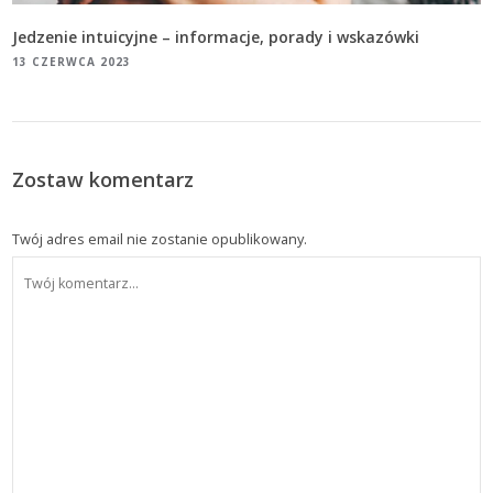
Jedzenie intuicyjne – informacje, porady i wskazówki
13 CZERWCA 2023
Zostaw komentarz
Twój adres email nie zostanie opublikowany.