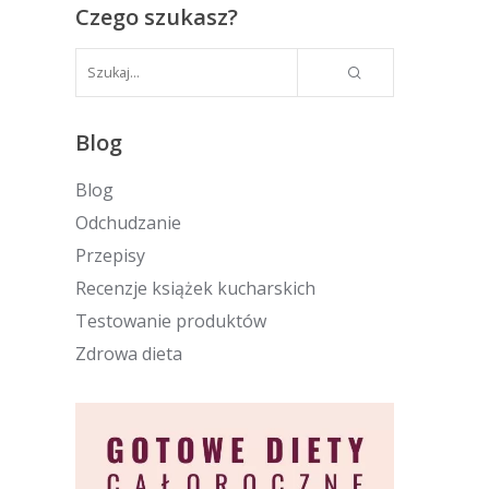
Czego szukasz?
Blog
Blog
Odchudzanie
Przepisy
Recenzje książek kucharskich
Testowanie produktów
Zdrowa dieta