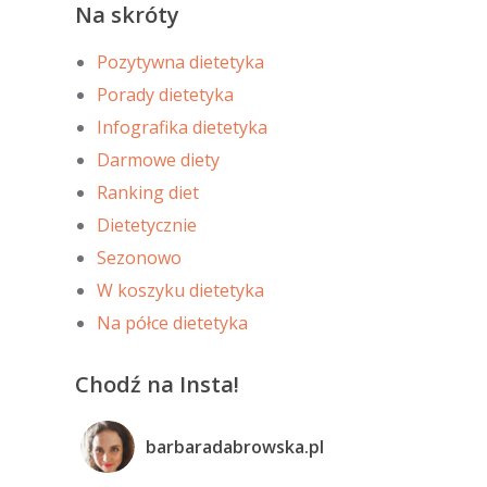
Na skróty
Pozytywna dietetyka
Porady dietetyka
Infografika dietetyka
Darmowe diety
Ranking diet
Dietetycznie
Sezonowo
W koszyku dietetyka
Na półce dietetyka
Chodź na Insta!
barbaradabrowska.pl