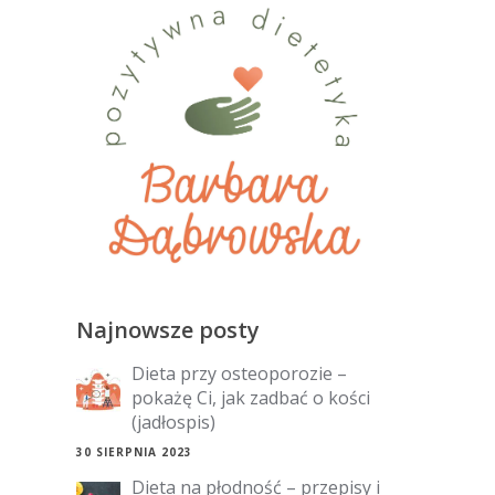
Najnowsze posty
Dieta przy osteoporozie –
pokażę Ci, jak zadbać o kości
(jadłospis)
30 SIERPNIA 2023
Dieta na płodność – przepisy i