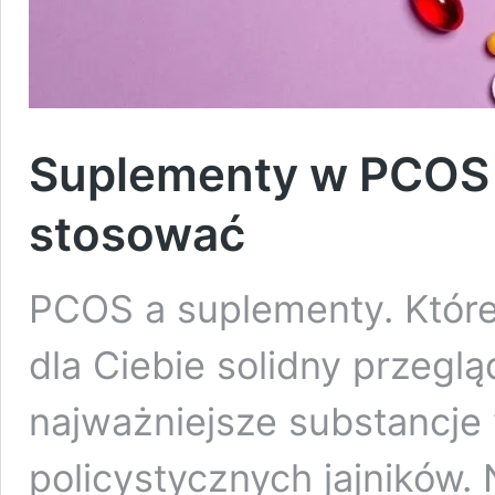
Suplementy w PCOS –
stosować
PCOS a suplementy. Które 
dla Ciebie solidny przeg
najważniejsze substancje 
policystycznych jajników.